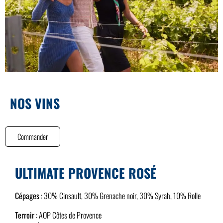
NOS VINS
Commander
ULTIMATE PROVENCE ROSÉ
Cépages
: 30% Cinsault, 30% Grenache noir, 30% Syrah, 10% Rolle
Terroir
: AOP Côtes de Provence