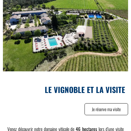
LE VIGNOBLE ET LA VISITE
Je réserve ma visite
Venez découvrir notre domaine viticole de
46 hectares
lors d’une visite