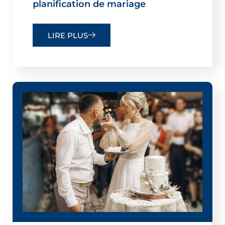
planification de mariage
LIRE PLUS