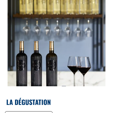
LA DÉGUSTATION