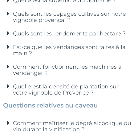
Quelle est la superficie du domaine ?
Quels sont les cépages cultivés sur notre
vignoble provençal ?
Quels sont les rendements par hectare ?
Est-ce que les vendanges sont faites à la
main ?
Comment fonctionnent les machines à
vendanger ?
Quelle est la densité de plantation sur
votre vignoble de Provence ?
Questions relatives au caveau
Comment maîtriser le degré alcoolique du
vin durant la vinification ?