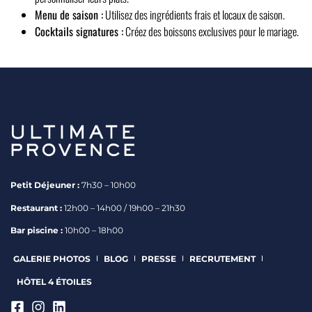
Menu de saison :
Utilisez des ingrédients frais et locaux de saison.
Cocktails signatures :
Créez des boissons exclusives pour le mariage.
Petit Déjeuner :
7h30 – 10h00
Restaurant :
12h00 – 14h00 / 19h00 – 21h30
Bar piscine :
10h00 – 18h00
GALERIE PHOTOS
BLOG
PRESSE
RECRUTEMENT
HÔTEL 4 ÉTOILES