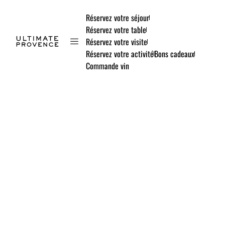
Réservez votre séjour
Réservez votre table
Réservez votre visite
Réservez votre activité
Bons cadeaux
Commande vin