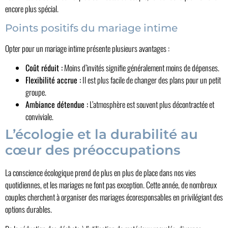
encore plus spécial.
Points positifs du mariage intime
Opter pour un mariage intime présente plusieurs avantages :
Coût réduit :
Moins d’invités signifie généralement moins de dépenses.
Flexibilité accrue :
Il est plus facile de changer des plans pour un petit
groupe.
Ambiance détendue :
L’atmosphère est souvent plus décontractée et
conviviale.
L’écologie et la durabilité au
cœur des préoccupations
La conscience écologique prend de plus en plus de place dans nos vies
quotidiennes, et les mariages ne font pas exception. Cette année, de nombreux
couples cherchent à organiser des mariages écoresponsables en privilégiant des
options durables.