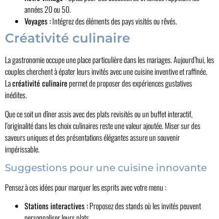
années 20 ou 50.
Voyages :
Intégrez des éléments des pays visités ou rêvés.
Créativité culinaire
La gastronomie occupe une place particulière dans les mariages. Aujourd’hui, les
couples cherchent à épater leurs invités avec une cuisine inventive et raffinée.
La
créativité culinaire
permet de proposer des expériences gustatives
inédites.
Que ce soit un dîner assis avec des plats revisités ou un buffet interactif,
l’originalité dans les choix culinaires reste une valeur ajoutée. Miser sur des
saveurs uniques et des présentations élégantes assure un souvenir
impérissable.
Suggestions pour une cuisine innovante
Pensez à ces idées pour marquer les esprits avec votre menu :
Stations interactives :
Proposez des stands où les invités peuvent
personnaliser leurs plats.