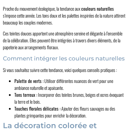
Proche du mouvement écologique, la tendance aux
couleurs naturelles
s’impose cette année. Les tons doux et les palettes inspirées de la nature attirent
beaucoup les couples modernes.
Ces teintes douces apportent une atmosphère sereine et élégante à l’ensemble
de la célébration. Elles peuvent être intégrées à travers divers éléments, de la
papeterie aux arrangements floraux.
Comment intégrer les couleurs naturelles
Si vous souhaitez suivre cette tendance, voici quelques conseils pratiques :
Palette de verts :
Utiliser différentes nuances de vert pour une
ambiance naturelle et apaisante.
Tons terreux :
Incorporer des teintes brunes, beiges et ocres évoquant
la terre et le bois.
Touches florales délicates :
Ajouter des fleurs sauvages ou des
plantes grimpantes pour enrichir la décoration.
La décoration colorée et