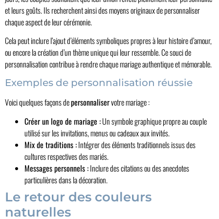
et leurs goûts. Ils recherchent ainsi des moyens originaux de personnaliser
chaque aspect de leur cérémonie.
Cela peut inclure l’ajout d’éléments symboliques propres à leur histoire d’amour,
ou encore la création d’un thème unique qui leur ressemble. Ce souci de
personnalisation contribue à rendre chaque mariage authentique et mémorable.
Exemples de personnalisation réussie
Voici quelques façons de
personnaliser
votre mariage :
Créer un logo de mariage :
Un symbole graphique propre au couple
utilisé sur les invitations, menus ou cadeaux aux invités.
Mix de traditions :
Intégrer des éléments traditionnels issus des
cultures respectives des mariés.
Messages personnels :
Inclure des citations ou des anecdotes
particulières dans la décoration.
Le retour des couleurs
naturelles