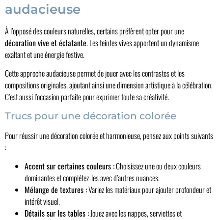
audacieuse
À l’opposé des couleurs naturelles, certains préfèrent opter pour une
décoration vive et éclatante
. Les teintes vives apportent un dynamisme
exaltant et une énergie festive.
Cette approche audacieuse permet de jouer avec les contrastes et les
compositions originales, ajoutant ainsi une dimension artistique à la célébration.
C’est aussi l’occasion parfaite pour exprimer toute sa créativité.
Trucs pour une décoration colorée
Pour réussir une décoration colorée et harmonieuse, pensez aux points suivants
:
Accent sur certaines couleurs :
Choisissez une ou deux couleurs
dominantes et complétez-les avec d’autres nuances.
Mélange de textures :
Variez les matériaux pour ajouter profondeur et
intérêt visuel.
Détails sur les tables :
Jouez avec les nappes, serviettes et