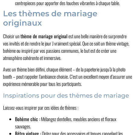
centrepieces pour apporter des touches vibrantes à chaque table.
Les thèmes de mariage
originaux
Choisir un
thème de mariage original
est une belle manière de surprendre
vos invités et de rendre le jour J vraiment spécial. Que ce soit un thème vintage,
bohème ou inspiré par vos passions communes, le but est de créer une
atmosphère cohérente et immersive.
Avec un thème bien défini, chaque élément – de la papeterie jusqu’à la photo
booth – peut rappeler l’ambiance choisie. C’est un excellent moyen d’assurer une
expérience mémorable pour tous les participants.
Inspirations pour des thèmes de mariage
Laissez-vous inspirer par ces idées de thèmes :
Bohème chic :
Mélangez dentelles, meubles anciens et floraux
sauvages.
Rétro vintage :
Optez pour des accessoires et tenues rappelant les