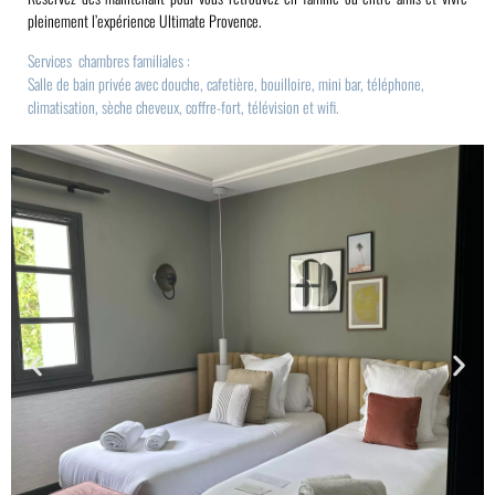
pleinement l’expérience Ultimate Provence.
Services chambres familiales :
Salle de bain privée avec douche, cafetière, bouilloire, mini bar, téléphone,
climatisation, sèche cheveux, coffre-fort, télévision et wifi.