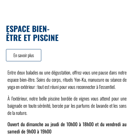
ESPACE BIEN-
ÊTRE ET PISCINE
En savoir plus
Entre deux balades ou une dégustation, offrez-vous une pause dans notre
espace bien-être. Soins du corps, rituels Yon-Ka, manucure ou séance de
yoga en extérieur : tout est réuni pour vous reconnecter à l’essentiel.
À l’extérieur, notre belle piscine bordée de vignes vous attend pour une
baignade en toute sérénité, bercée par les parfums de lavande et les sons
de la nature.
Ouvert du dimanche au jeudi de 10h00 à 18h00 et du vendredi au
samedi de 9h00 à 19h00