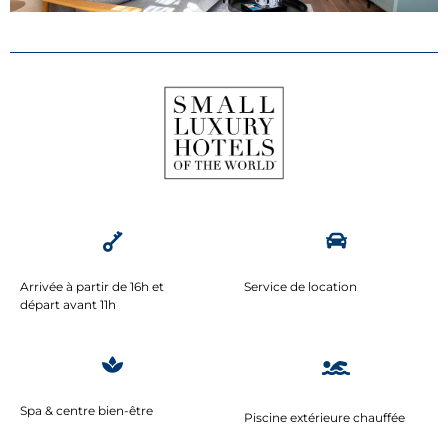
Arrivée à partir de 16h et
Service de location
départ avant 11h
Spa & centre bien-être
Piscine extérieure chauffée