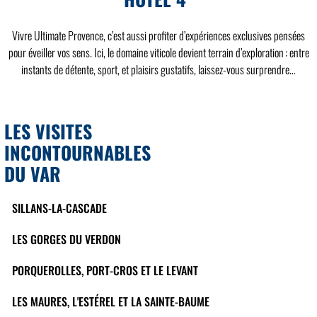
Vivre Ultimate Provence, c’est aussi profiter d’expériences exclusives pensées
pour éveiller vos sens. Ici, le domaine viticole devient terrain d’exploration : entre
instants de détente, sport, et plaisirs gustatifs, laissez-vous surprendre…
LES VISITES
INCONTOURNABLES
DU VAR
SILLANS-LA-CASCADE
LES GORGES DU VERDON
PORQUEROLLES, PORT-CROS ET LE LEVANT
LES MAURES, L'ESTÉREL ET LA SAINTE-BAUME