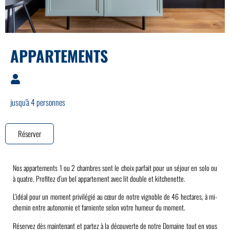
APPARTEMENTS
jusqu'à 4 personnes
Réserver
Nos appartements 1 ou 2 chambres sont le choix parfait pour un séjour en solo ou
à quatre. Profitez d’un bel appartement avec lit double et kitchenette.
L’idéal pour un moment privilégié au cœur de notre vignoble de 46 hectares, à mi-
chemin entre autonomie et farniente selon votre humeur du moment.
Réservez dès maintenant et partez à la découverte de notre Domaine tout en vous