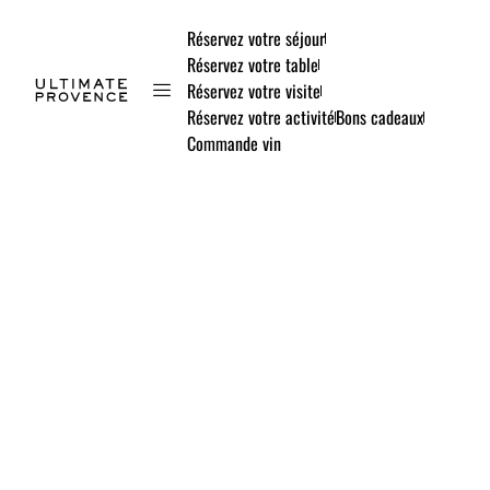
Réservez votre séjour
Réservez votre table
Réservez votre visite
Réservez votre activité
Bons cadeaux
Commande vin