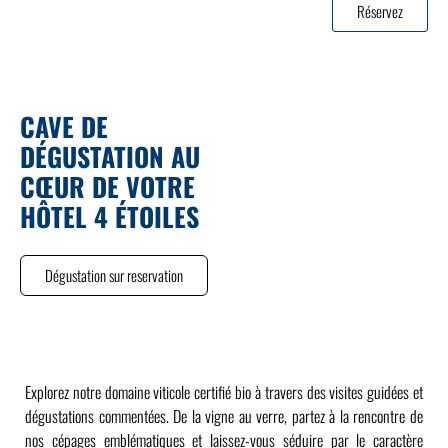
Réservez
CAVE DE
DÉGUSTATION AU
CŒUR DE VOTRE
HÔTEL 4 ÉTOILES
Dégustation sur reservation
Explorez notre domaine viticole certifié bio à travers des visites guidées et
dégustations commentées. De la vigne au verre, partez à la rencontre de
nos cépages emblématiques et laissez-vous séduire par le caractère