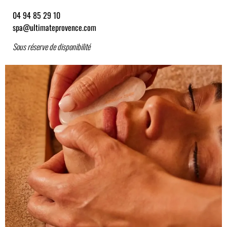
04 94 85 29 10
spa@ultimateprovence.com
Sous réserve de disponibilité