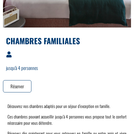
CHAMBRES FAMILIALES
jusqu'à 4 personnes
Réserver
Découvrez nos chambres adaptés pour un séjour d’exception en famille.
Ces chambres pouvant accueillir jusqu’à 4 personnes vous propose tout le confort
nécessaire pour vous détendre.
Réservez dès maintenant pour vous retrouvez en famille ou entre amis et vivre