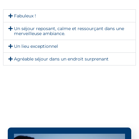
Fabuleux !
Un séjour reposant, calme et ressourçant dans une
merveilleuse ambiance.
Un lieu exceptionnel
Agréable séjour dans un endroit surprenant