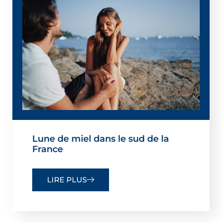
Lune de miel dans le sud de la
France
LIRE PLUS