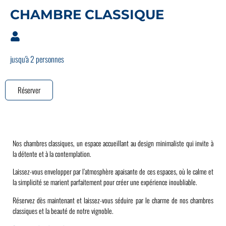
CHAMBRE CLASSIQUE
jusqu'à 2 personnes
Réserver
Nos chambres classiques, un espace accueillant au design minimaliste qui invite à
la détente et à la contemplation.
Laissez-vous envelopper par l’atmosphère apaisante de ces espaces, où le calme et
la simplicité se marient parfaitement pour créer une expérience inoubliable.
Réservez dès maintenant et laissez-vous séduire par le charme de nos chambres
classiques et la beauté de notre vignoble.