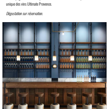
unique des vins Ultimate Provence.
Dégustation sur réservation.