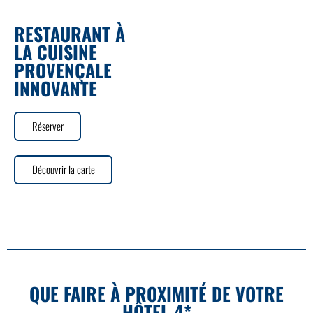
RESTAURANT À
LA CUISINE
PROVENÇALE
INNOVANTE
Réserver
Découvrir la carte
QUE FAIRE À PROXIMITÉ DE VOTRE
HÔTEL 4*