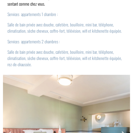
sentant comme chez vous.
Services appartements 1 chambre :
Salle de bain privée avec douche, cafetière, bouilloire, mini bar, téléphone,
climatisation, sèche cheveux, coffre-fort, télévision, wifi et kitchenette équipée.
Services appartements 2 chambres :
Salle de bain privée avec douche, cafetière, bouilloire, mini bar, téléphone,
climatisation, sèche cheveux, coffre-fort, télévision, wifi et kitchenette équipée,
rez-de-chaussée.