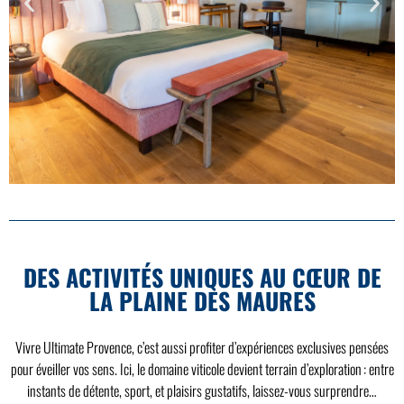
DES ACTIVITÉS UNIQUES AU CŒUR DE
LA PLAINE DES MAURES
Vivre Ultimate Provence, c’est aussi profiter d’expériences exclusives pensées
pour éveiller vos sens. Ici, le domaine viticole devient terrain d’exploration : entre
instants de détente, sport, et plaisirs gustatifs, laissez-vous surprendre…