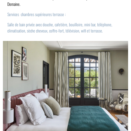
Domaine.
Services chambres supérieures terrasse :
Salle de bain privée avec douche, cafetière, bouilloire, mini bar, téléphone,
climatisation, sèche cheveux, coffre-fort, télévision, wifi et terrasse.