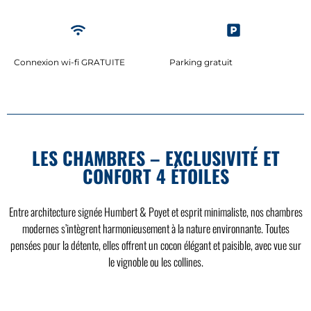
Connexion wi-fi GRATUITE
Parking gratuit
LES CHAMBRES – EXCLUSIVITÉ ET
CONFORT 4 ÉTOILES
Entre architecture signée Humbert & Poyet et esprit minimaliste, nos chambres
modernes s’intègrent harmonieusement à la nature environnante. Toutes
pensées pour la détente, elles offrent un cocon élégant et paisible, avec vue sur
le vignoble ou les collines.