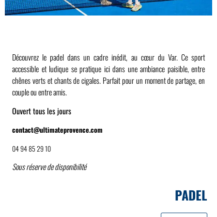
Découvrez le padel dans un cadre inédit, au cœur du Var. Ce sport
accessible et ludique se pratique ici dans une ambiance paisible, entre
chênes verts et chants de cigales. Parfait pour un moment de partage, en
couple ou entre amis.
Ouvert tous les jours
contact@ultimateprovence.com
04 94 85 29 10
Sous réserve de disponibilité
PADEL