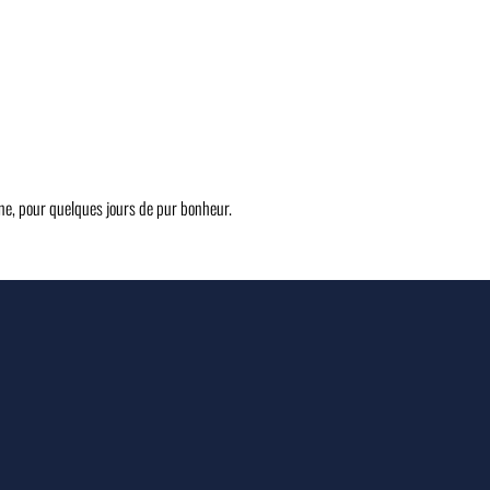
ne, pour quelques jours de pur bonheur.