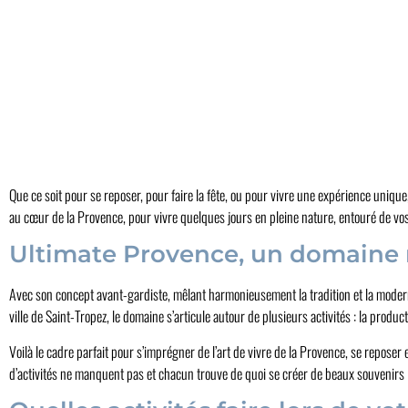
Que ce soit pour se reposer, pour faire la fête, ou pour vivre une expérience unique
au cœur de la Provence, pour vivre quelques jours en pleine nature, entouré de vo
Ultimate Provence, un domaine 
Avec son concept avant-gardiste, mêlant harmonieusement la tradition et la moderni
ville de Saint-Tropez, le domaine s’articule autour de plusieurs activités : la produ
Voilà le cadre parfait pour s’imprégner de l’art de vivre de la Provence, se reposer 
d’activités ne manquent pas et chacun trouve de quoi se créer de beaux souvenirs : 