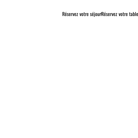
Réservez votre séjour
Réservez votre tabl