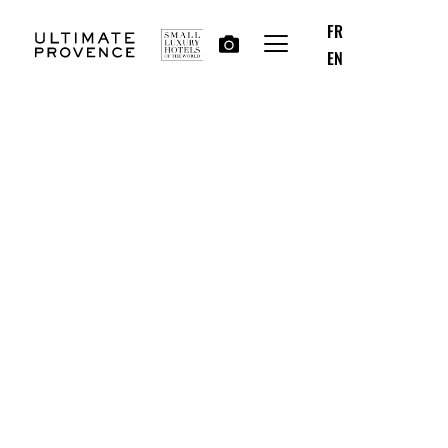
FR
EN