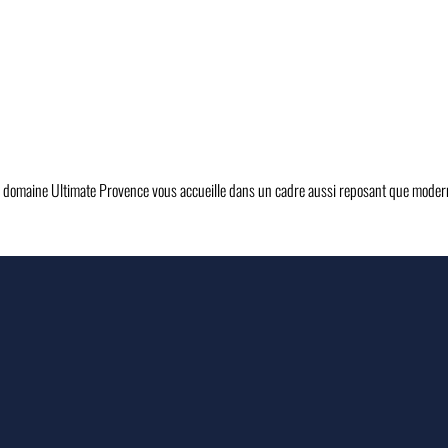
Le domaine Ultimate Provence vous accueille dans un cadre aussi reposant que moder