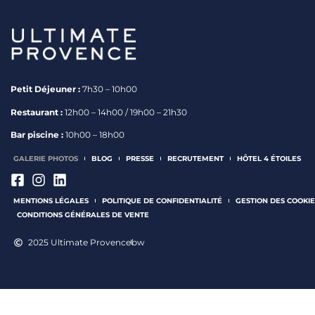
Petit Déjeuner :
7h30 – 10h00
Restaurant :
12h00 – 14h00 / 19h00 – 21h30
Bar piscine :
10h00 – 18h00
GALERIE PHOTOS
BLOG
PRESSE
RECRUTEMENT
HÔTEL 4 ÉTOILES
MENTIONS LÉGALES
POLITIQUE DE CONFIDENTIALITÉ
GESTION DES COOKIE
CONDITIONS GÉNÉRALES DE VENTE
2025 Ultimate Provence
bw