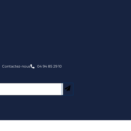
Contactez-nous
04 94 85 29 10