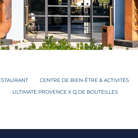
ESTAURANT
CENTRE DE BIEN-ÊTRE & ACTIVITÉS
ULTIMATE PROVENCE X Q DE BOUTEILLES