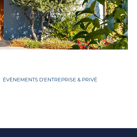
ÉVÈNEMENTS D'ENTREPRISE & PRIVÉ