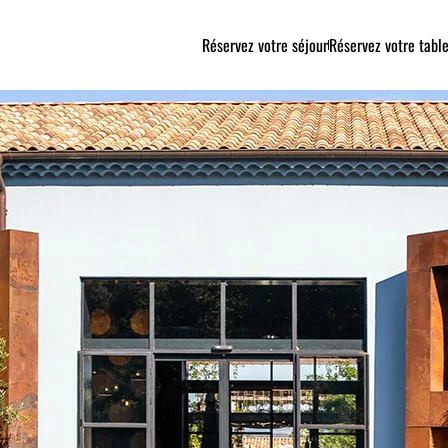
Réservez votre séjour
Réservez votre tabl