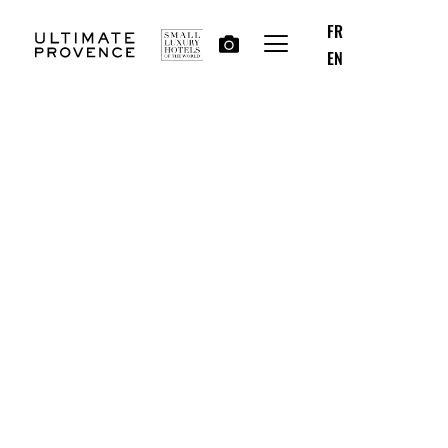
FR
EN