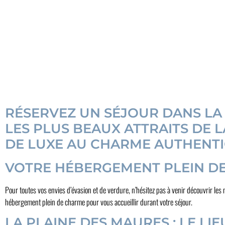
RÉSERVEZ UN SÉJOUR DANS LA 
LES PLUS BEAUX ATTRAITS DE 
DE LUXE AU CHARME AUTHENTI
VOTRE HÉBERGEMENT PLEIN DE
Pour toutes vos envies d’évasion et de verdure, n’hésitez pas à venir découvrir les 
hébergement plein de charme pour vous accueillir durant votre séjour.
LA PLAINE DES MAURES : LE 