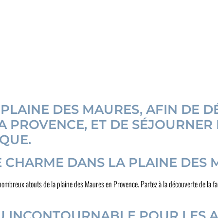
PLAINE DES MAURES, AFIN DE 
LA PROVENCE, ET DE SÉJOURNER
QUE.
 CHARME DANS LA PLAINE DES
nombreux atouts de la plaine des Maures en Provence. Partez à la découverte de la faun
LIEU INCONTOURNABLE POUR LES