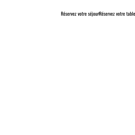
Réservez votre séjour
Réservez votre tabl