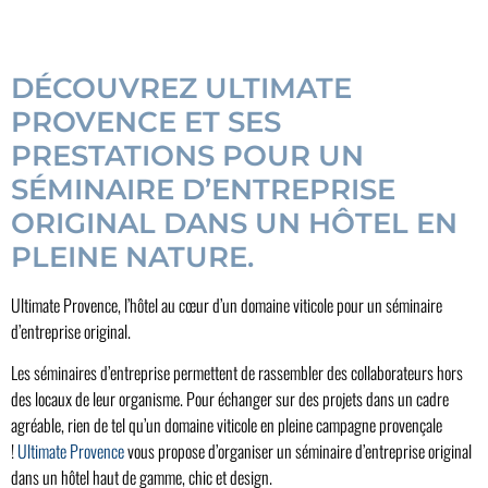
DÉCOUVREZ ULTIMATE
PROVENCE ET SES
PRESTATIONS POUR UN
SÉMINAIRE D’ENTREPRISE
ORIGINAL DANS UN HÔTEL EN
PLEINE NATURE.
Ultimate Provence, l’hôtel au cœur d’un domaine viticole pour un séminaire
d’entreprise original.
Les séminaires d’entreprise permettent de rassembler des collaborateurs hors
des locaux de leur organisme. Pour échanger sur des projets dans un cadre
agréable, rien de tel qu’un domaine viticole en pleine campagne provençale
!
Ultimate Provence
vous propose d’organiser un séminaire d’entreprise original
dans un hôtel haut de gamme, chic et design.