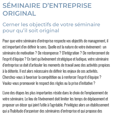
SÉMINAIRE D’ENTREPRISE
ORIGINAL
Cerner les objectifs de votre séminaire
pour qu’il soit original
Pour que votre séminaire d’entreprise respecte vos objectifs de management, il
est important d’en définir le sens. Quelle est la nature de votre événement : un
séminaire de motivation ? De récompense ? D’intégration ? De renforcement de
l’esprit d’équipe ? En tant qu’événement stratégique et ludique, votre séminaire
d’entreprise se doit d’articuler les moments de travail avec des activités propices
à la détente. Il est alors nécessaire de définir les enjeux de ces activités.
Cherchez-vous à favoriser la compétition ou à renforcer l’esprit d’équipe ?
Voulez-vous promouvoir le respect des règles ou la prise d’initiative ?
L’une des étapes les plus importantes réside dans le choix de l’emplacement de
votre séminaire. Le lieu de l’événement doit limiter les temps de déplacement et
proposer un décor qui joint l’utile à l’agréable. Privilégiez alors un établissement
qui a l’habitude d’organiser des séminaires d’entreprise et qui propose des