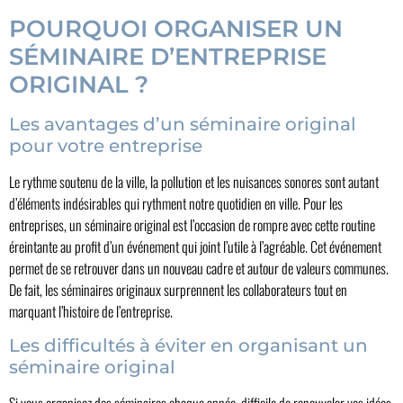
POURQUOI ORGANISER UN
SÉMINAIRE D’ENTREPRISE
ORIGINAL ?
Les avantages d’un séminaire original
pour votre entreprise
Le rythme soutenu de la ville, la pollution et les nuisances sonores sont autant
d’éléments indésirables qui rythment notre quotidien en ville. Pour les
entreprises, un séminaire original est l’occasion de rompre avec cette routine
éreintante au profit d’un événement qui joint l’utile à l’agréable. Cet événement
permet de se retrouver dans un nouveau cadre et autour de valeurs communes.
De fait, les séminaires originaux surprennent les collaborateurs tout en
marquant l’histoire de l’entreprise.
Les difficultés à éviter en organisant un
séminaire original
Si vous organisez des séminaires chaque année, difficile de renouveler vos idées