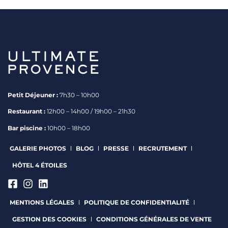
Petit Déjeuner :
7h30 – 10h00
Restaurant :
12h00 – 14h00 / 19h00 – 21h30
Bar piscine :
10h00 – 18h00
GALERIE PHOTOS
BLOG
PRESSE
RECRUTEMENT
HÔTEL 4 ÉTOILES
MENTIONS LÉGALES
POLITIQUE DE CONFIDENTIALITÉ
GESTION DES COOKIES
CONDITIONS GÉNÉRALES DE VENTE