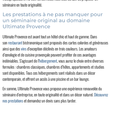
séminaire en toute originalité.
Les prestations à ne pas manquer pour
un séminaire original au domaine
Ultimate Provence
Ultimate Provence est avant tout un hôtel chic et haut de gamme. Dans
son
restaurant
bistronomique sont proposés des cartes colorées et généreuses
ainsi que des
vins
d’exception déclinés en trois couleurs. Les amateurs
d’œnologie et de cuisine provençale peuvent profiter de ces avantages
indéniables. S’agissant de l’
hébergement
, vous aurez le choix entre diverses
formules : chambres classiques, chambres d’hôtes, appartements et studios
sont disponibles. Tous ces hébergements sont réalisés dans un décor
contemporain, et offrent un accès à une piscine et un bar lounge.
En somme, Ultimate Provence vous propose une expérience renouvelée du
séminaire d’entreprise, en toute originalité et dans un décor naturel.
Découvrez
nos prestations
et demandez un devis sans plus tarder.