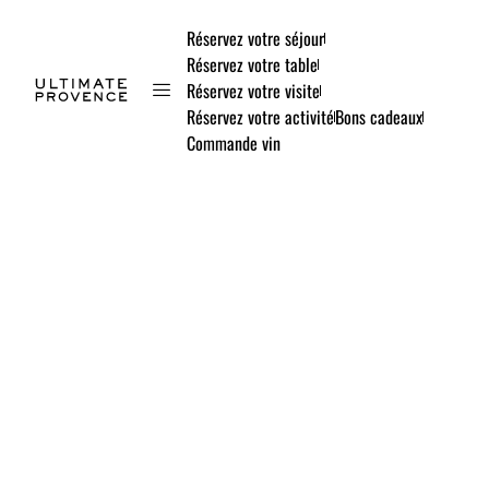
Réservez votre séjour
Réservez votre table
Réservez votre visite
Réservez votre activité
Bons cadeaux
Commande vin