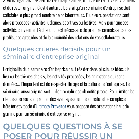
et de rester original. C’est d’autant plus vrai qu’un séminaire d’entreprise doit
satisfaire le plus grand nombre de collaborateurs. Plusieurs prestations sont
alors proposées : activités ludiques, sportives ou festives. Mais pour que ces
activités conviennent à chacun, il est nécessaire de prendre connaissance des
profils, des aptitudes et de la proximité des relations de vos collaborateurs.
Quelques critères décisifs pour un
séminaire d’entreprise original
L’originalité d’un séminaire d’entreprise peut résider dans plusieurs idées : le
lieu ou les thèmes choisis, les activités proposées, les animations qui sont
données… L’important est de respecter l’image et la culture de l’entreprise. Le
séminaire, aussi original soit-il, doit remplir des objectifs précis. Pour limiter les
risques d’erreurs et profiter des avantages d’un décor naturel, le complexe
hôtelier et viticole d’
Ultimate Provence
vous propose des prestations haut de
gamme pour un séminaire d’entreprise original.
QUELQUES QUESTIONS À SE
POSER POUR RÉUSSIR UN