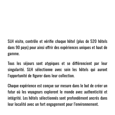
SLH visite, contrôle et vérifie chaque hôtel (plus de 520 hôtels
dans 90 pays) pour ainsi offrir des expériences uniques et haut de
gamme.
Tous les séjours sont atypiques et se différencient par leur
singularité. SLH sélectionne avec soin les hôtels qui auront
l’opportunité de figurer dans leur collection.
Chaque expérience est conçue sur mesure dans le but de créer un
futur où les voyageurs explorent le monde avec authenticité et
intégrité. Les hôtels sélectionnés sont profondément ancrés dans
leur localité avec un fort engagement pour l’environnement.