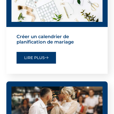
Créer un calendrier de
planification de mariage
LIRE PLUS