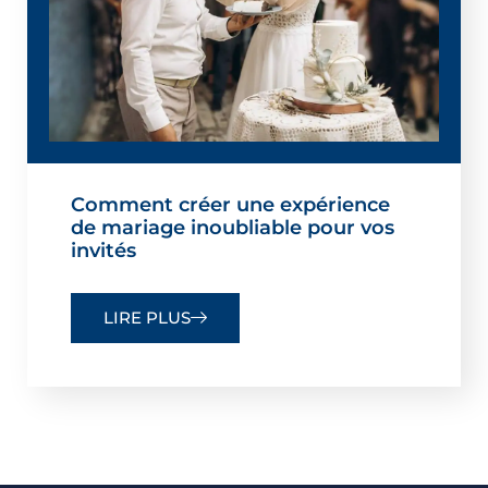
Comment créer une expérience
de mariage inoubliable pour vos
invités
LIRE PLUS