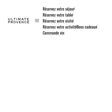
Réservez votre séjour
Réservez votre table
Réservez votre visite
Réservez votre activité
Bons cadeaux
Commande vin