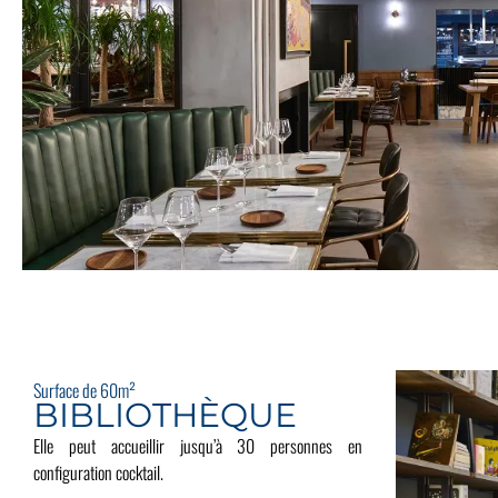
Surface de 60m²
BIBLIOTHÈQUE
Elle peut accueillir jusqu’à 30 personnes en
configuration cocktail.