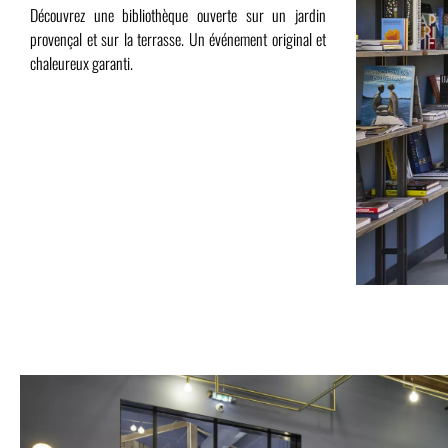
Découvrez une bibliothèque ouverte sur un jardin
provençal et sur la terrasse. Un événement original et
chaleureux garanti.