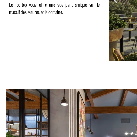
Le rooftop vous offre une vue panoramique sur le
massif des Maures et le domaine.