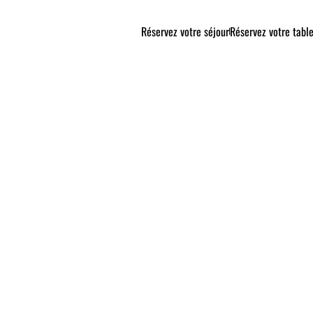
Réservez votre séjour
Réservez votre tabl