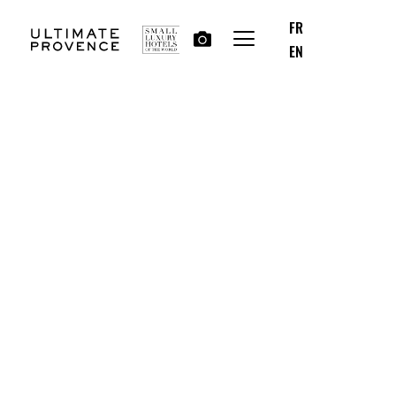
FR
EN