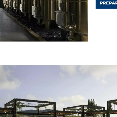
PRÉPA