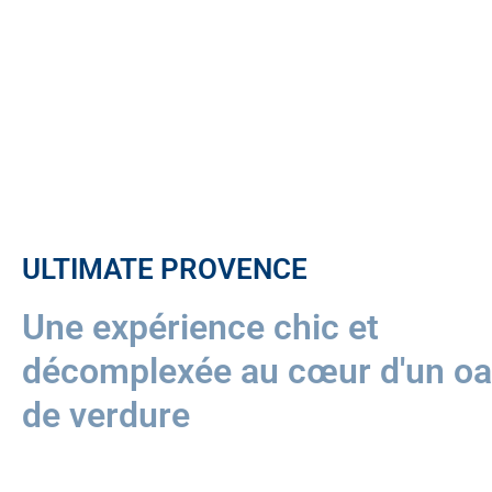
ULTIMATE PROVENCE
Une expérience chic et
décomplexée au cœur d'un oa
de verdure