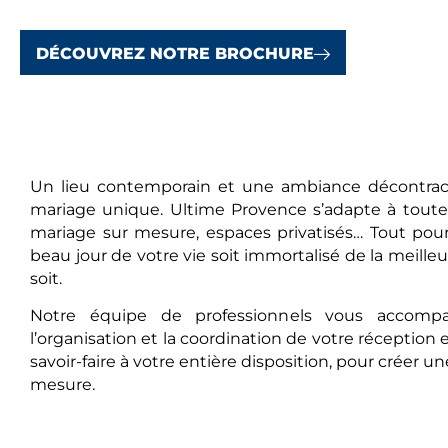
DÉCOUVREZ NOTRE BROCHURE
Un lieu contemporain et une ambiance décontra
mariage unique. Ultime Provence s’adapte à toutes
mariage sur mesure, espaces privatisés… Tout pour
beau jour de votre vie soit immortalisé de la meilleu
soit.
Notre équipe de professionnels vous accomp
l’organisation et la coordination de votre réception 
savoir-faire à votre entière disposition, pour créer u
mesure.