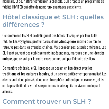
mondiale. Et pour attirer et fidéliser la clientèle, SLH propose un programme de
fidélité INVITED qui offre de nombreux avantages aux clients.
Hôtel classique et SLH : quelles
différences ?
Concrètement, les SLH se distinguent des hôtels classiques par leur taille
réduite. Les voyageurs profitent alors d’une
atmosphère intime
que l’on ne
retrouve pas dans les grandes chaînes. Mais ce n’est pas la seule différence. Les
SLH sont souvent des établissements indépendants, marqués par une
identité
unique
, que ce soit par le cadre exceptionnel, soit par l’histoire des lieux.
De manière générale, le SLH propose un design en lien direct avec
les
traditions et les cultures locales
, et un service entièrement personnalisé. Les
clients sont donc plongés dans une atmosphère authentique et exclusive, et ils
ont la possibilité de vivre des expériences locales qu’ils ne vivront nulle part
ailleurs.
Comment trouver un SLH ?