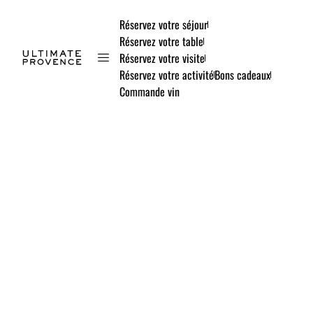
Réservez votre séjour
Réservez votre table
Réservez votre visite
Réservez votre activité
Bons cadeaux
Commande vin