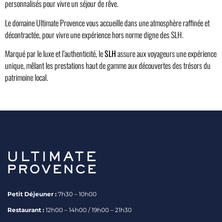
personnalisés pour vivre un séjour de rêve.
Le domaine Ultimate Provence vous accueille dans une atmosphère raffinée et
décontractée, pour vivre une expérience hors norme digne des SLH.
Marqué par le luxe et l’authenticité, le
SLH
assure aux voyageurs une expérience
unique, mêlant les prestations haut de gamme aux découvertes des trésors du
patrimoine local.
Petit Déjeuner :
7h30 – 10h00
Restaurant :
12h00 – 14h00 / 19h00 – 21h30