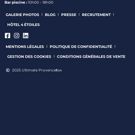
Bar piscine :
10h00 – 18h00
GALERIE PHOTOS
BLOG
PRESSE
RECRUTEMENT
HÔTEL 4 ÉTOILES
MENTIONS LÉGALES
POLITIQUE DE CONFIDENTIALITÉ
GESTION DES COOKIES
CONDITIONS GÉNÉRALES DE VENTE
2025 Ultimate Provence
bw