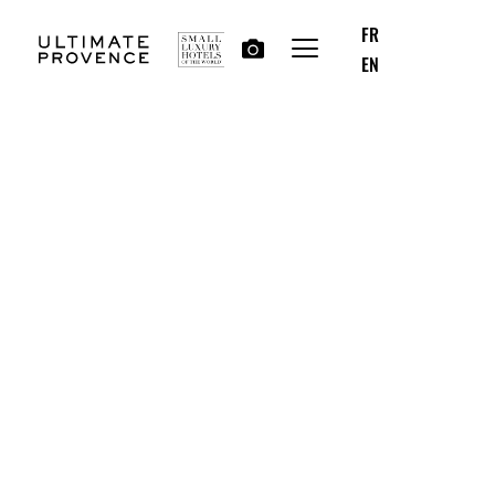
FR
EN