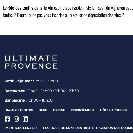
Le
rôle des tanins dans le vin
est indispensable, mais le travail du vigneron est
tanins ? Pourquoi ne pas vous inscrire à un atelier de dégustation des vins ?
Petit Déjeuner :
7h30 – 10h00
Restaurant :
12h00 – 14h00 / 19h00 – 21h30
Bar piscine :
10h00 – 18h00
GALERIE PHOTOS
BLOG
PRESSE
RECRUTEMENT
HÔTEL 4 ÉTOILES
MENTIONS LÉGALES
POLITIQUE DE CONFIDENTIALITÉ
GESTION DES COOKIE