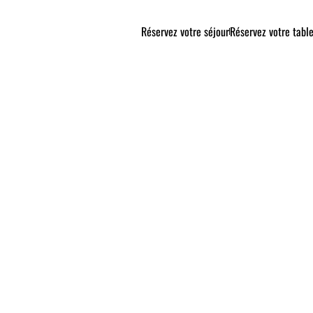
Réservez votre séjour
Réservez votre tabl