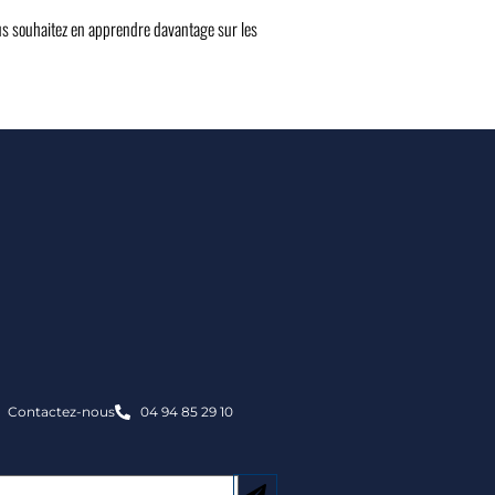
ous souhaitez en apprendre davantage sur les
Contactez-nous
04 94 85 29 10