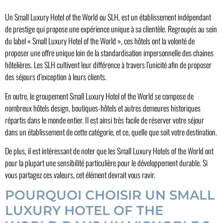
Un Small Luxury Hotel of the World ou SLH, est un établissement indépendant
de prestige qui propose une expérience unique à sa clientèle. Regroupés au sein
du label « Small Luxury Hotel of the World », ces hôtels ont la volonté de
proposer une offre unique loin de la standardisation impersonnelle des chaines
hôtelières. Les SLH cultivent leur différence à travers l’unicité afin de proposer
des séjours d’exception à leurs clients.
En outre, le groupement Small Luxury Hotel of the World se compose de
nombreux hôtels design, boutiques-hôtels et autres demeures historiques
répartis dans le monde entier. Il est ainsi très facile de réserver votre séjour
dans un établissement de cette catégorie, et ce, quelle que soit votre destination.
De plus, il est intéressant de noter que les Small Luxury Hotels of the World ont
pour la plupart une sensibilité particulière pour le développement durable. Si
vous partagez ces valeurs, cet élément devrait vous ravir.
POURQUOI CHOISIR UN SMALL
LUXURY HOTEL OF THE