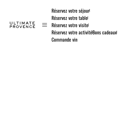
Réservez votre séjour
Réservez votre table
Réservez votre visite
Réservez votre activité
Bons cadeaux
Commande vin