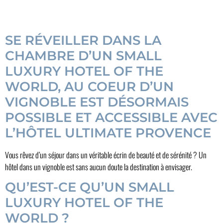
SE RÉVEILLER DANS LA
CHAMBRE D’UN SMALL
LUXURY HOTEL OF THE
WORLD, AU COEUR D’UN
VIGNOBLE EST DÉSORMAIS
POSSIBLE ET ACCESSIBLE AVEC
L’HÔTEL ULTIMATE PROVENCE
Vous rêvez d’un séjour dans un véritable écrin de beauté et de sérénité ? Un
hôtel dans un vignoble est sans aucun doute la destination à envisager.
QU’EST-CE QU’UN SMALL
LUXURY HOTEL OF THE
WORLD ?