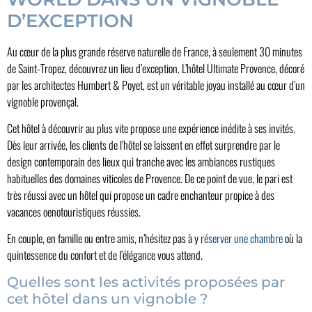
D’EXCEPTION
Au cœur de la plus grande réserve naturelle de France, à seulement 30 minutes
de Saint-Tropez, découvrez un lieu d’exception. L’hôtel Ultimate Provence, décoré
par les architectes Humbert & Poyet, est un véritable joyau installé au cœur d’un
vignoble provençal.
Cet hôtel à découvrir au plus vite propose une expérience inédite à ses invités.
Dès leur arrivée, les clients de l’hôtel se laissent en effet surprendre par le
design contemporain des lieux qui tranche avec les ambiances rustiques
habituelles des domaines viticoles de Provence. De ce point de vue, le pari est
très réussi avec un hôtel qui propose un cadre enchanteur propice à des
vacances oenotouristiques réussies.
En couple, en famille ou entre amis, n’hésitez pas à y
réserver une chambre
où la
quintessence du confort et de l’élégance vous attend.
Quelles sont les activités proposées par
cet hôtel dans un vignoble ?