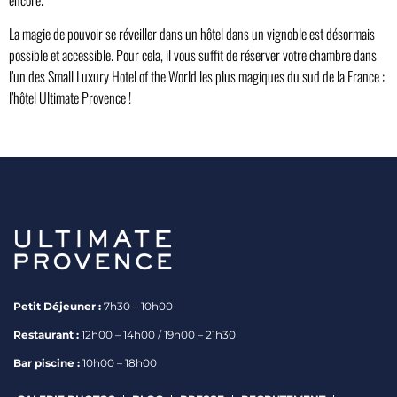
La magie de pouvoir se réveiller dans un hôtel dans un vignoble est désormais
possible et accessible. Pour cela, il vous suffit de réserver votre chambre dans
l’un des Small Luxury Hotel of the World les plus magiques du sud de la France :
l’hôtel Ultimate Provence !
Petit Déjeuner :
7h30 – 10h00
Restaurant :
12h00 – 14h00 / 19h00 – 21h30
Bar piscine :
10h00 – 18h00