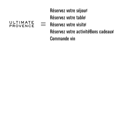
Réservez votre séjour
Réservez votre table
Réservez votre visite
Réservez votre activité
Bons cadeaux
Commande vin