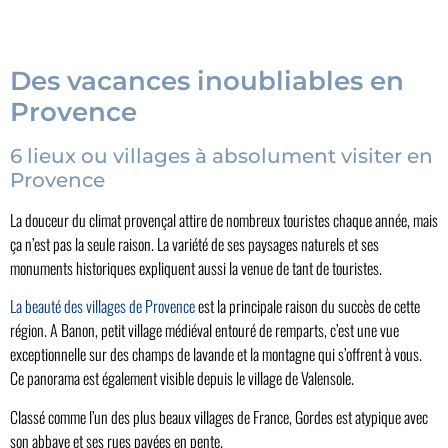
Des vacances inoubliables en
Provence
6 lieux ou villages à absolument visiter en
Provence
La douceur du climat provençal attire de nombreux touristes chaque année, mais
ça n’est pas la seule raison. La variété de ses paysages naturels et ses
monuments historiques expliquent aussi la venue de tant de touristes.
La beauté des villages de Provence
est la principale raison du succès de cette
région. A Banon, petit village médiéval entouré de remparts, c’est une vue
exceptionnelle sur des champs de lavande et la montagne qui s’offrent à vous.
Ce panorama est également visible depuis le village de Valensole.
Classé comme l’un des plus beaux villages de France, Gordes est atypique avec
son abbaye et ses rues pavées en pente.