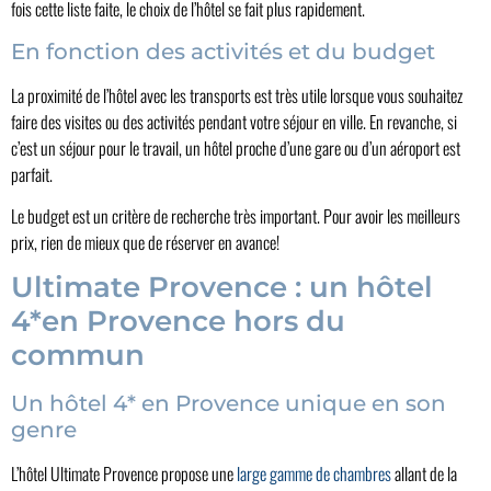
fois cette liste faite, le choix de l’hôtel se fait plus rapidement.
En fonction des activités et du budget
La proximité de l’hôtel avec les transports est très utile lorsque vous souhaitez
faire des visites ou des activités pendant votre séjour en ville. En revanche, si
c’est un séjour pour le travail, un hôtel proche d’une gare ou d’un aéroport est
parfait.
Le budget est un critère de recherche très important. Pour avoir les meilleurs
prix, rien de mieux que de réserver en avance!
Ultimate Provence : un hôtel
4*en Provence hors du
commun
Un hôtel 4* en Provence unique en son
genre
L’hôtel Ultimate Provence propose une
large gamme de chambres
allant de la