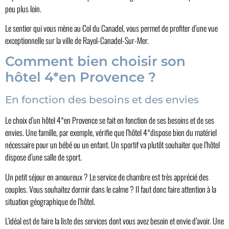
peu plus loin.
Le sentier qui vous mène au Col du Canadel, vous permet de profiter d’une vue
exceptionnelle sur la ville de Rayol-Canadel-Sur-Mer.
Comment bien choisir son
hôtel 4*en Provence ?
En fonction des besoins et des envies
Le choix d’un hôtel 4*en Provence se fait en fonction de ses besoins et de ses
envies. Une famille, par exemple, vérifie que l’hôtel 4*dispose bien du matériel
nécessaire pour un bébé ou un enfant. Un sportif va plutôt souhaiter que l’hôtel
dispose d’une salle de sport.
Un petit séjour en amoureux ? Le service de chambre est très apprécié des
couples. Vous souhaitez dormir dans le calme ? Il faut donc faire attention à la
situation géographique de l’hôtel.
L’idéal est de faire la liste des services dont vous avez besoin et envie d’avoir. Une