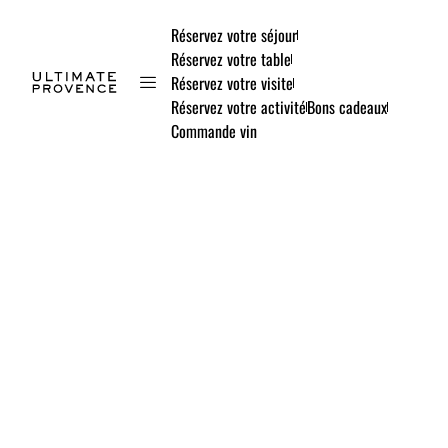
Réservez votre séjour
Réservez votre table
Réservez votre visite
Réservez votre activité
Bons cadeaux
Commande vin