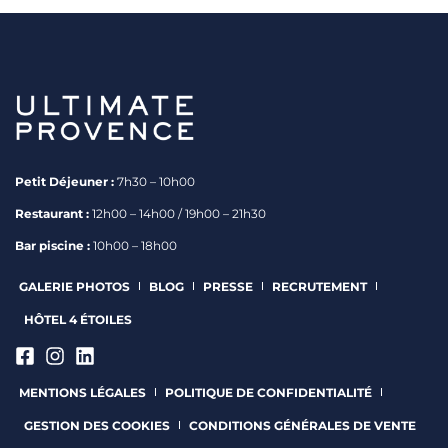
Petit Déjeuner :
7h30 – 10h00
Restaurant :
12h00 – 14h00 / 19h00 – 21h30
Bar piscine :
10h00 – 18h00
GALERIE PHOTOS
BLOG
PRESSE
RECRUTEMENT
HÔTEL 4 ÉTOILES
MENTIONS LÉGALES
POLITIQUE DE CONFIDENTIALITÉ
GESTION DES COOKIES
CONDITIONS GÉNÉRALES DE VENTE