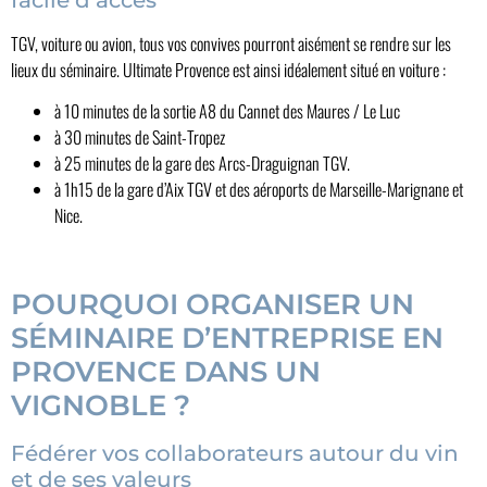
TGV, voiture ou avion, tous vos convives pourront aisément se rendre sur les
lieux du séminaire. Ultimate Provence est ainsi idéalement situé en voiture :
à 10 minutes de la sortie A8 du Cannet des Maures / Le Luc
à 30 minutes de Saint-Tropez
à 25 minutes de la gare des Arcs-Draguignan TGV.
à 1h15 de la gare d’Aix TGV et des aéroports de Marseille-Marignane et
Nice.
POURQUOI ORGANISER UN
SÉMINAIRE D’ENTREPRISE EN
PROVENCE DANS UN
VIGNOBLE ?
Fédérer vos collaborateurs autour du vin
et de ses valeurs