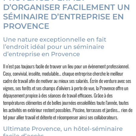
D’ORGANISER FACILEMENT UN
SÉMINAIRE D’ENTREPRISE EN
PROVENCE
Une nature exceptionnelle en fait
l’endroit idéal pour un séminaire
d’entreprise en Provence
Il n’est pas toujours facile de trouver un lieu pour un évènement professionnel.
Cosy, convivial, insolite, modulable… chaque entreprise cherche le meilleur
cadre de travail afin de motiver au mieux ses salariés. Écrin de verdure avec ses
vignes, ses forêts et ses champs d’oliviers à perte de vue, la Provence offre un
dépaysement propice à des séances de travail efficaces. Grâce à des
températures clémentes et de belles journées ensoleillées toute l’année, toutes
les activités en extérieur restent possibles. Piscine, terrasses et jardins… rien de
tel pour allier travail et détente et récompenser ainsi ses collaborateurs.
Ultimate Provence, un hôtel-séminaire
facile d’accès