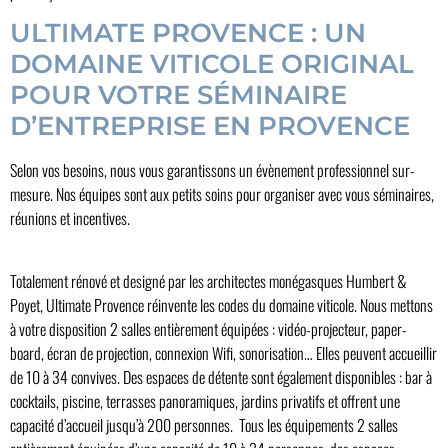
ULTIMATE PROVENCE : UN
DOMAINE VITICOLE ORIGINAL
POUR VOTRE SÉMINAIRE
D’ENTREPRISE EN PROVENCE
Selon vos besoins, nous vous garantissons un évènement professionnel sur-
mesure. Nos équipes sont aux petits soins pour organiser avec vous séminaires,
réunions et incentives.
Totalement rénové et designé par les architectes monégasques Humbert &
Poyet, Ultimate Provence réinvente les codes du domaine viticole. Nous mettons
à votre disposition 2 salles entièrement équipées : vidéo-projecteur, paper-
board, écran de projection, connexion Wifi, sonorisation… Elles peuvent accueillir
de 10 à 34 convives. Des espaces de détente sont également disponibles : bar à
cocktails, piscine, terrasses panoramiques, jardins privatifs et offrent une
capacité d’accueil jusqu’à 200 personnes. Tous les équipements 2 salles