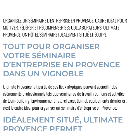
ORGANISEZ UN SÉMINAIRE D’ENTREPRISE EN PROVENCE. CADRE IDÉAL POUR
MOTIVER, FÉDÉRER ET RÉCOMPENSER SES COLLABORATEURS. ULTIMATE
PROVENCE, UN HÔTEL SÉMINAIRE IDÉALEMENT SITUÉ ET ÉQUIPÉ.
TOUT POUR ORGANISER
VOTRE SÉMINAIRE
D’ENTREPRISE EN PROVENCE
DANS UN VIGNOBLE
Ultimate Provence fait partie de ses lieux atypiques pouvant accueillir des
évènements professionnels tels que séminaires de travail, réunions et activités
de team-building. Environnement naturel exceptionnel, équipements dernier cri,
c’est le cadre idéal pour organiser un séminaire d’entreprise en Provence.
IDÉALEMENT SITUÉ, ULTIMATE
PROVENCE PERMET