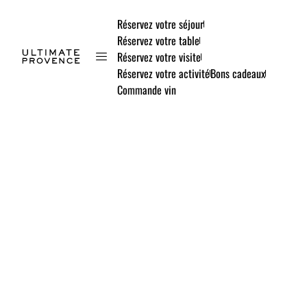
Réservez votre séjour
Réservez votre table
Réservez votre visite
Réservez votre activité
Bons cadeaux
Commande vin