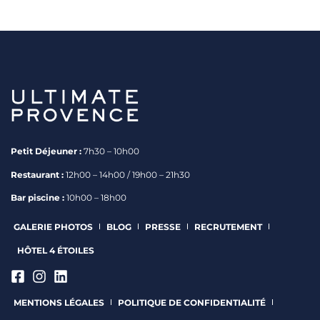
Petit Déjeuner :
7h30 – 10h00
Restaurant :
12h00 – 14h00 / 19h00 – 21h30
Bar piscine :
10h00 – 18h00
GALERIE PHOTOS
BLOG
PRESSE
RECRUTEMENT
HÔTEL 4 ÉTOILES
MENTIONS LÉGALES
POLITIQUE DE CONFIDENTIALITÉ