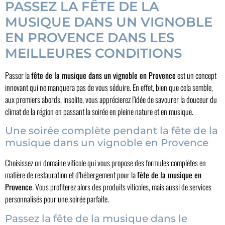
PASSEZ LA FÊTE DE LA
MUSIQUE DANS UN VIGNOBLE
EN PROVENCE DANS LES
MEILLEURES CONDITIONS
Passer la
fête de la musique dans un vignoble en Provence
est un concept
innovant qui ne manquera pas de vous séduire. En effet, bien que cela semble,
aux premiers abords, insolite, vous apprécierez l’idée de savourer la douceur du
climat de la région en passant la soirée en pleine nature et en musique.
Une soirée complète pendant la fête de la
musique dans un vignoble en Provence
Choisissez un domaine viticole qui vous propose des formules complètes en
matière de restauration et d’hébergement pour la
fête de la musique en
Provence
. Vous profiterez alors des produits viticoles, mais aussi de services
personnalisés pour une soirée parfaite.
Passez la fête de la musique dans le