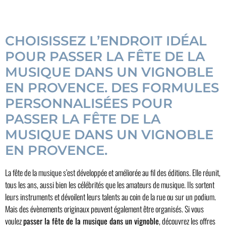
CHOISISSEZ L’ENDROIT IDÉAL
POUR PASSER LA FÊTE DE LA
MUSIQUE DANS UN VIGNOBLE
EN PROVENCE. DES FORMULES
PERSONNALISÉES POUR
PASSER LA FÊTE DE LA
MUSIQUE DANS UN VIGNOBLE
EN PROVENCE.
La fête de la musique s’est développée et améliorée au fil des éditions. Elle réunit,
tous les ans, aussi bien les célébrités que les amateurs de musique. Ils sortent
leurs instruments et dévoilent leurs talents au coin de la rue ou sur un podium.
Mais des évènements originaux peuvent également être organisés. Si vous
voulez
passer la fête de la musique dans un vignoble
, découvrez les offres