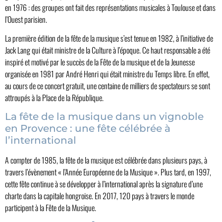
en 1976 : des groupes ont fait des représentations musicales à Toulouse et dans
l’Ouest parisien.
La première édition de la fête de la musique s’est tenue en 1982, à l’initiative de
Jack Lang qui était ministre de la Culture à l’époque. Ce haut responsable a été
inspiré et motivé par le succès de la Fête de la musique et de la Jeunesse
organisée en 1981 par André Henri qui était ministre du Temps libre. En effet,
au cours de ce concert gratuit, une centaine de milliers de spectateurs se sont
attroupés à la Place de la République.
La fête de la musique dans un vignoble
en Provence : une fête célébrée à
l’international
A compter de 1985, la fête de la musique est célébrée dans plusieurs pays, à
travers l’évènement « l’Année Européenne de la Musique ». Plus tard, en 1997,
cette fête continue à se développer à l’international après la signature d’une
charte dans la capitale hongroise. En 2017, 120 pays à travers le monde
participent à la Fête de la Musique.