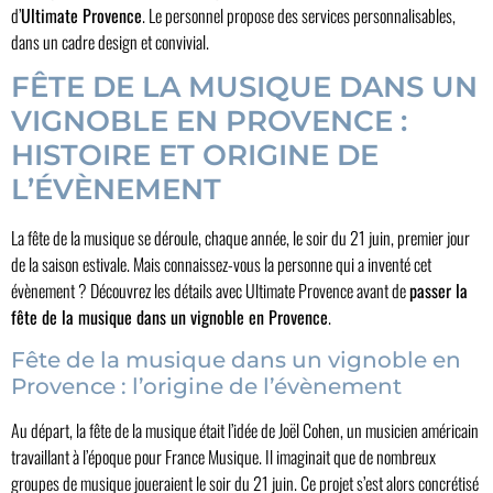
d’
Ultimate Provence
. Le personnel propose des services personnalisables,
dans un cadre design et convivial.
FÊTE DE LA MUSIQUE DANS UN
VIGNOBLE EN PROVENCE :
HISTOIRE ET ORIGINE DE
L’ÉVÈNEMENT
La fête de la musique se déroule, chaque année, le soir du 21 juin, premier jour
de la saison estivale. Mais connaissez-vous la personne qui a inventé cet
évènement ? Découvrez les détails avec Ultimate Provence avant de
passer la
fête de la musique dans un vignoble en Provence
.
Fête de la musique dans un vignoble en
Provence : l’origine de l’évènement
Au départ, la fête de la musique était l’idée de Joël Cohen, un musicien américain
travaillant à l’époque pour France Musique. Il imaginait que de nombreux
groupes de musique joueraient le soir du 21 juin. Ce projet s’est alors concrétisé