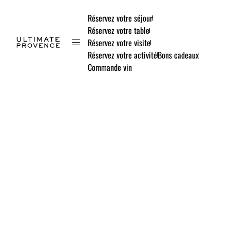
Réservez votre séjour
Réservez votre table
Réservez votre visite
Réservez votre activité
Bons cadeaux
Commande vin