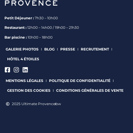
Petit Déjeuner :
7h30 – 10h00
Restaurant :
12h00 – 14h00 / 19h00 – 21h30
Bar piscine :
10h00 – 18h00
GALERIE PHOTOS
BLOG
PRESSE
RECRUTEMENT
HÔTEL 4 ÉTOILES
MENTIONS LÉGALES
POLITIQUE DE CONFIDENTIALITÉ
GESTION DES COOKIES
CONDITIONS GÉNÉRALES DE VENTE
2025 Ultimate Provence
bw