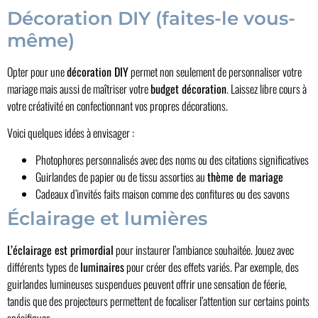
Décoration DIY (faites-le vous-
même)
Opter pour une
décoration DIY
permet non seulement de personnaliser votre
mariage mais aussi de maîtriser votre
budget décoration
. Laissez libre cours à
votre créativité en confectionnant vos propres décorations.
Voici quelques idées à envisager :
Photophores personnalisés avec des noms ou des citations significatives
Guirlandes de papier ou de tissu assorties au
thème de mariage
Cadeaux d’invités faits maison comme des confitures ou des savons
Éclairage et lumières
L’éclairage est primordial
pour instaurer l’ambiance souhaitée. Jouez avec
différents types de
luminaires
pour créer des effets variés. Par exemple, des
guirlandes lumineuses suspendues peuvent offrir une sensation de féerie,
tandis que des projecteurs permettent de focaliser l’attention sur certains points