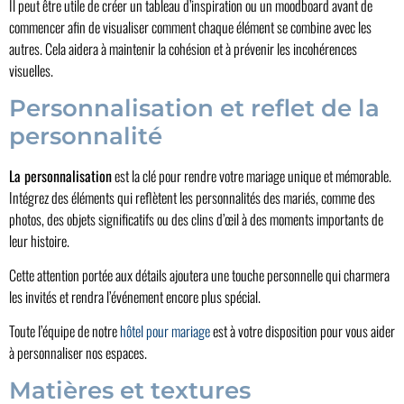
Il peut être utile de créer un tableau d’inspiration ou un moodboard avant de
commencer afin de visualiser comment chaque élément se combine avec les
autres. Cela aidera à maintenir la cohésion et à prévenir les incohérences
visuelles.
Personnalisation et reflet de la
personnalité
La personnalisation
est la clé pour rendre votre mariage unique et mémorable.
Intégrez des éléments qui reflètent les personnalités des mariés, comme des
photos, des objets significatifs ou des clins d’œil à des moments importants de
leur histoire.
Cette attention portée aux détails ajoutera une touche personnelle qui charmera
les invités et rendra l’événement encore plus spécial.
Toute l’équipe de notre
hôtel pour mariage
est à votre disposition pour vous aider
à personnaliser nos espaces.
Matières et textures