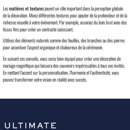
Les
matières et textures
jouent un rôle important dans la perception globale
de la décoration. Mixez différentes textures pour ajouter de la profondeur et de la
richesse visuelle à votre événement. Par exemple, associez du bois brut avec des
tissus fins pour créer un contraste saisissant.
Utilisez des éléments naturels comme des feuilles, des branches ou des pierres
pour accentuer l’aspect organique et chaleureux de la cérémonie.
En suivant ces conseils, vous serez bien équipé pour créer une décoration de
mariage magnifique qui laissera des souvenirs impérissables à tous vos invités.
En mettant l’accent sur la personnalisation, l’harmonie et l’authenticité, vous
pouvez transformer votre vision en réalité avec succès.