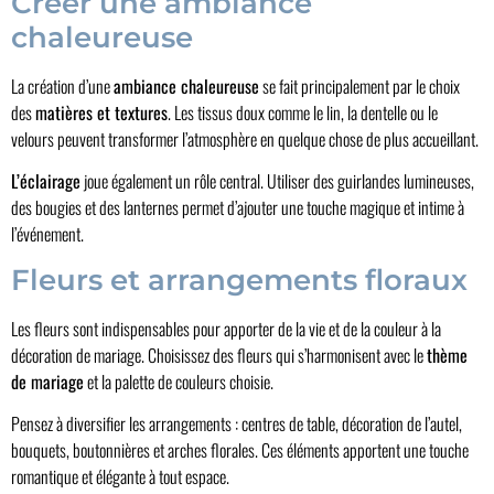
Créer une ambiance
chaleureuse
La création d’une
ambiance chaleureuse
se fait principalement par le choix
des
matières et textures
. Les tissus doux comme le lin, la dentelle ou le
velours peuvent transformer l’atmosphère en quelque chose de plus accueillant.
L’éclairage
joue également un rôle central. Utiliser des guirlandes lumineuses,
des bougies et des lanternes permet d’ajouter une touche magique et intime à
l’événement.
Fleurs et arrangements floraux
Les fleurs sont indispensables pour apporter de la vie et de la couleur à la
décoration de mariage. Choisissez des fleurs qui s’harmonisent avec le
thème
de mariage
et la palette de couleurs choisie.
Pensez à diversifier les arrangements : centres de table, décoration de l’autel,
bouquets, boutonnières et arches florales. Ces éléments apportent une touche
romantique et élégante à tout espace.