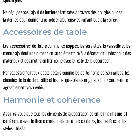
spécifiques.
Ne négligez pas l’ajout de lumières tamisées à travers des bougies ou des
lanternes pour donner une note chaleureuse et romantique à la soirée.
Accessoires de table
Les
accessoires de table
comme les nappes, les serviettes, la vaisselle et les
menus ajoutent une dimension supplémentaire à la décoration. Optez pour des
matériaux et des motifs en harmonie avec le reste de la décoration.
Pensez également aux petits détails comme les porte-noms personnalisés, les
chemins de table décoratifs et les marque-places originaux pour surprendre
agréablement vos invités.
Harmonie et cohérence
Assurez-vous que tous les éléments de la décoration soient en
harmonie et
cohérence
avec le thème choisi. Cela inclut les couleurs, les matières et les
styles utilisés.