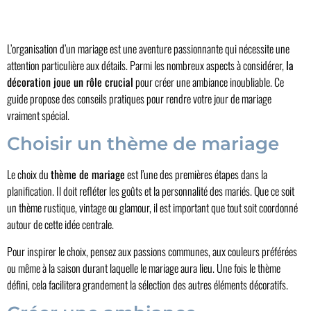
L’organisation d’un mariage est une aventure passionnante qui nécessite une
attention particulière aux détails. Parmi les nombreux aspects à considérer,
la
décoration joue un rôle crucial
pour créer une ambiance inoubliable. Ce
guide propose des conseils pratiques pour rendre votre jour de mariage
vraiment spécial.
Choisir un thème de mariage
Le choix du
thème de mariage
est l’une des premières étapes dans la
planification. Il doit refléter les goûts et la personnalité des mariés. Que ce soit
un thème rustique, vintage ou glamour, il est important que tout soit coordonné
autour de cette idée centrale.
Pour inspirer le choix, pensez aux passions communes, aux couleurs préférées
ou même à la saison durant laquelle le mariage aura lieu. Une fois le thème
défini, cela facilitera grandement la sélection des autres éléments décoratifs.